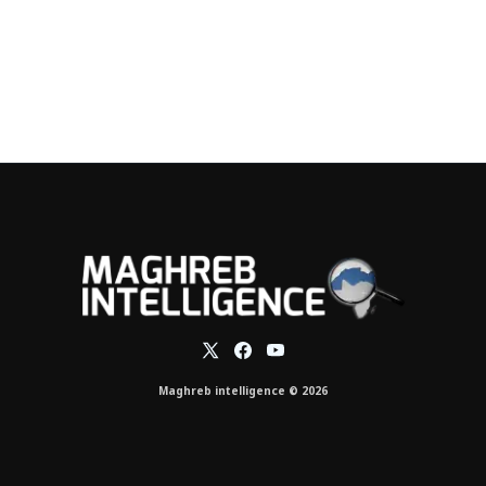
Maghreb intelligence © 2026