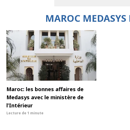
MAROC MEDASYS 
Maroc: les bonnes affaires de
Medasys avec le ministère de
l’Intérieur
Lecture de
1 minute