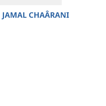
 JAMAL CHAÂRANI