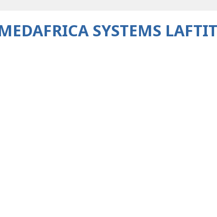
MEDAFRICA SYSTEMS LAFTIT