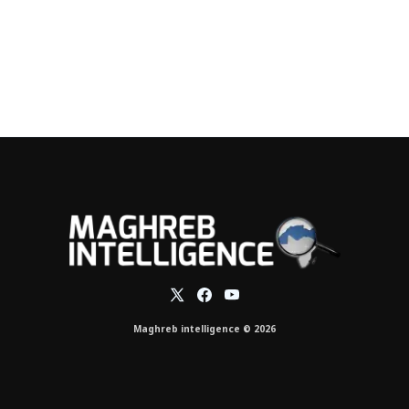
Maghreb intelligence © 2026