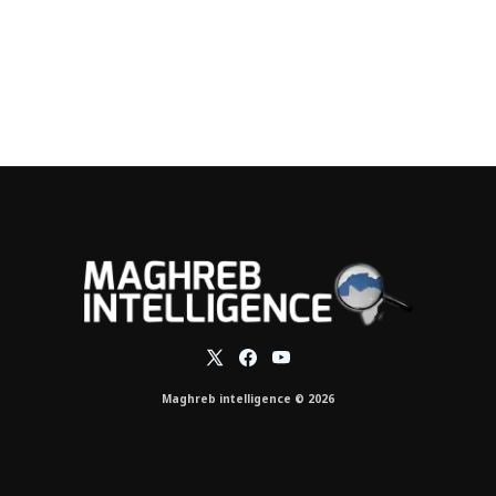
Maghreb intelligence © 2026