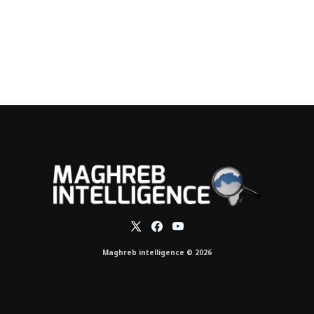
Maghreb intelligence © 2026