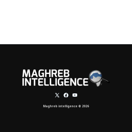
Maghreb intelligence © 2026