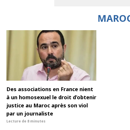
MAROC
Des associations en France nient
à un homosexuel le droit d’obtenir
justice au Maroc après son viol
par un journaliste
Lecture de
8 minutes