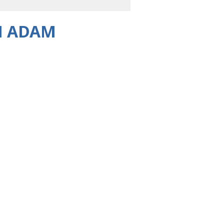
H ADAM