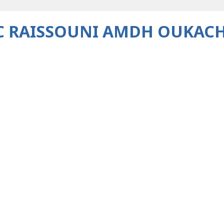
 RAISSOUNI AMDH OUKAC