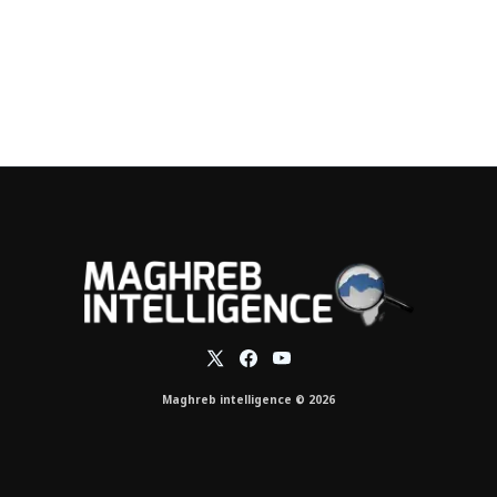
Maghreb intelligence © 2026