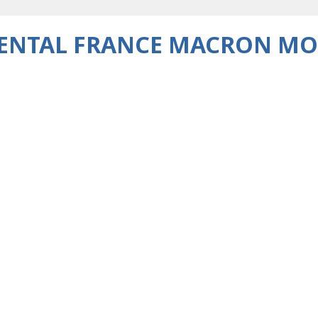
ENTAL FRANCE MACRON M