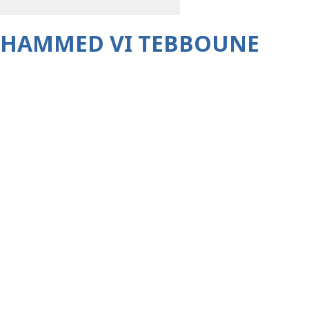
OHAMMED VI TEBBOUNE