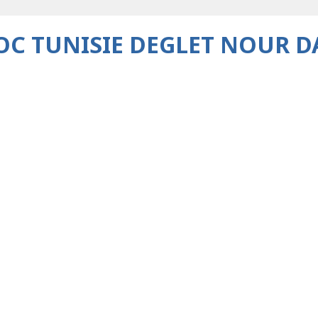
C TUNISIE DEGLET NOUR D