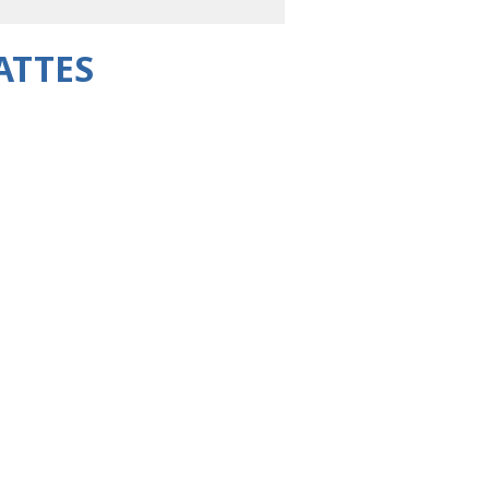
ATTES