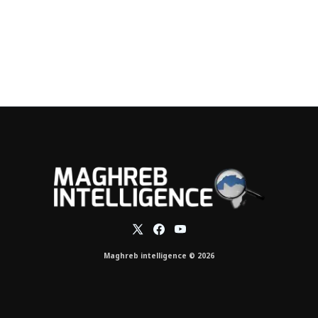
Maghreb intelligence © 2026