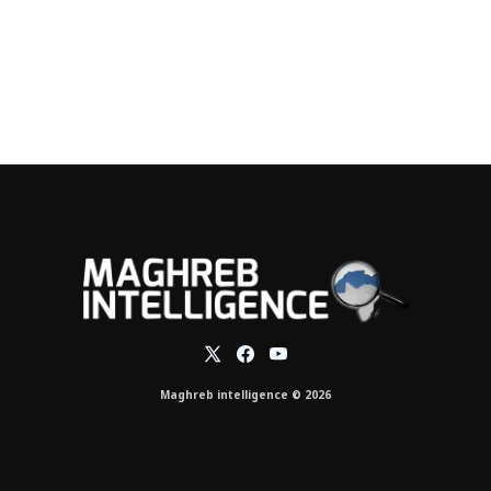
Maghreb intelligence © 2026