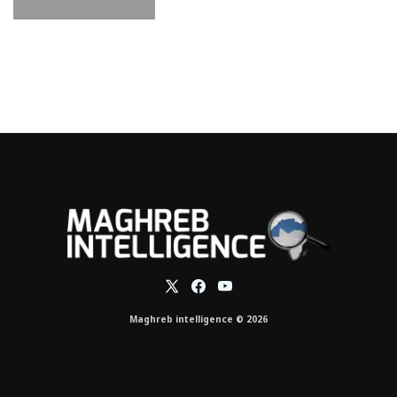
Maghreb intelligence © 2026