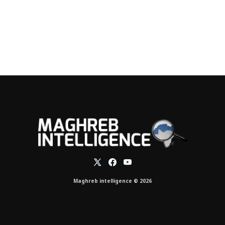
Maghreb intelligence © 2026