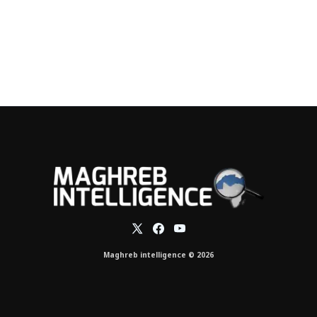
Maghreb intelligence © 2026