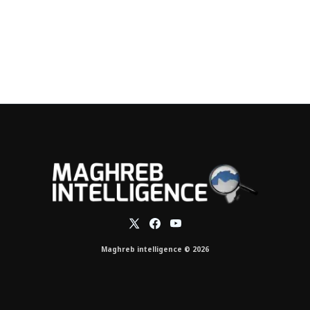
Maghreb intelligence © 2026