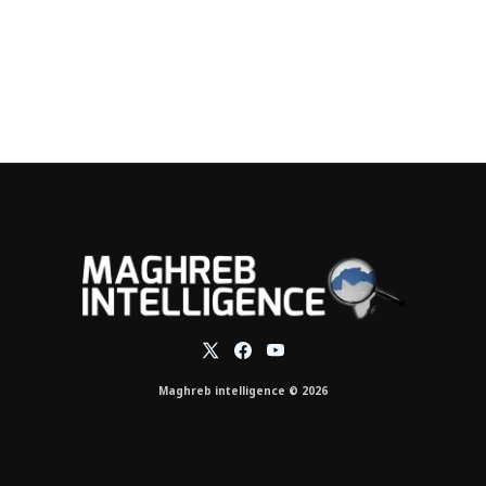
Maghreb intelligence © 2026