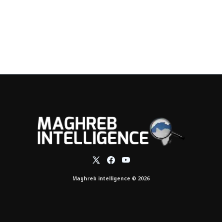
Maghreb intelligence © 2026