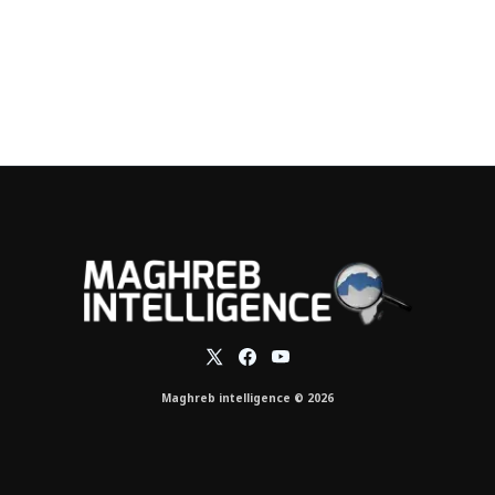
Maghreb intelligence © 2026