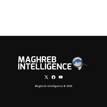
Maghreb intelligence © 2026