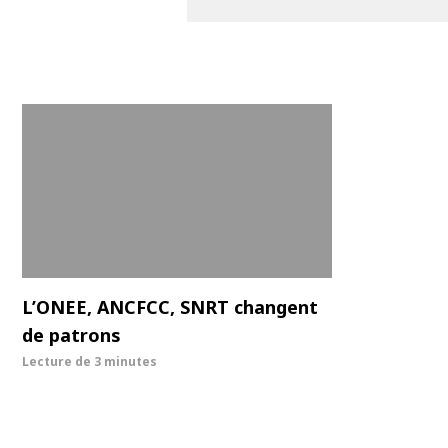
L’ONEE, ANCFCC, SNRT changent
de patrons
Lecture de
3 minutes