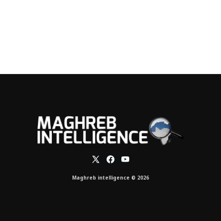
Maghreb intelligence © 2026