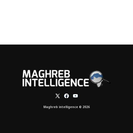
Maghreb intelligence © 2026