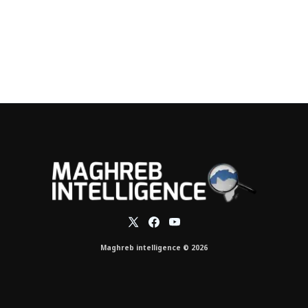
Maghreb intelligence © 2026