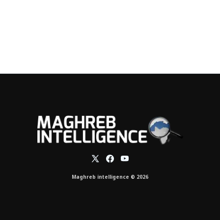
Maghreb intelligence © 2026