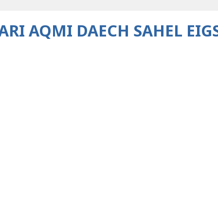
ARI AQMI DAECH SAHEL EIG