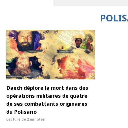
POLIS
Daech déplore la mort dans des
opérations militaires de quatre
de ses combattants originaires
du Polisario
Lecture de
2 minutes