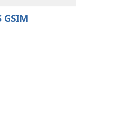
S GSIM