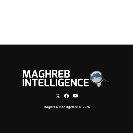
Maghreb intelligence © 2026