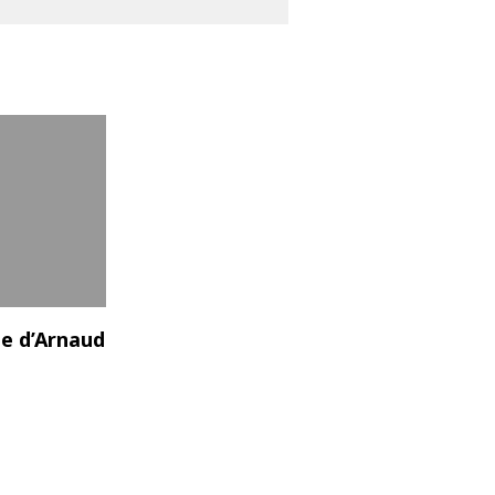
te d’Arnaud