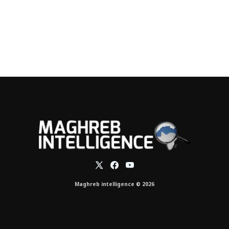
Maghreb intelligence © 2026