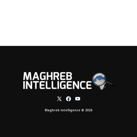
Maghreb intelligence © 2026