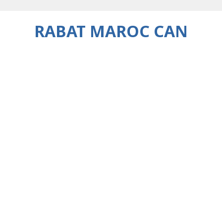
RABAT MAROC CAN