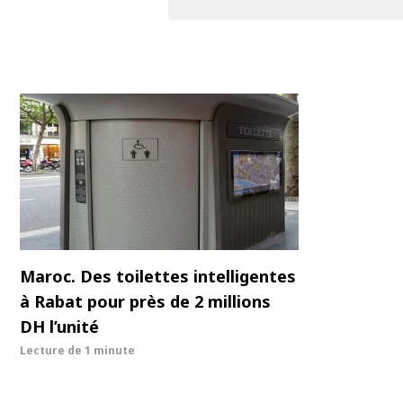
Maroc. Des toilettes intelligentes
à Rabat pour près de 2 millions
DH l’unité
Lecture de
1 minute