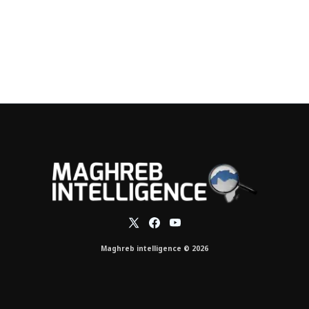
Maghreb intelligence © 2026