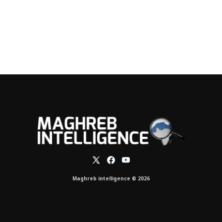
Maghreb intelligence © 2026