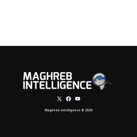
Maghreb intelligence © 2026