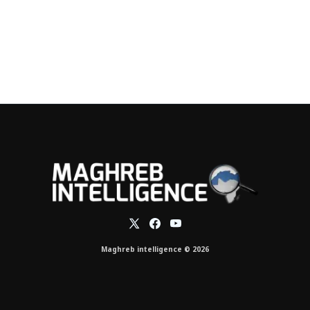
Maghreb intelligence © 2026