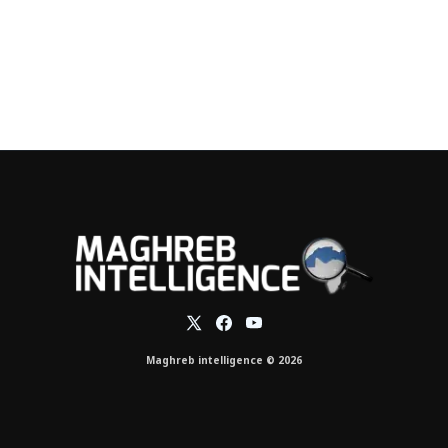
Maghreb intelligence © 2026