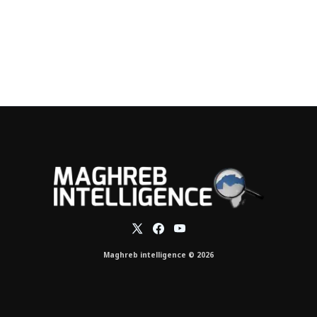
Maghreb intelligence © 2026