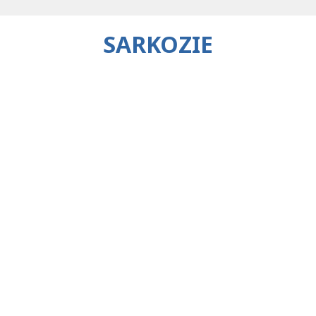
SARKOZIE