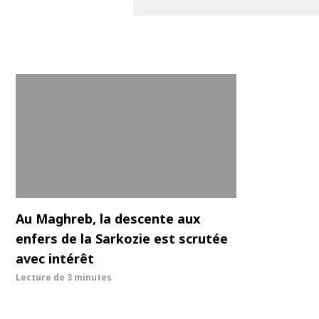
Au Maghreb, la descente aux
enfers de la Sarkozie est scrutée
avec intérêt
Lecture de
3 minutes