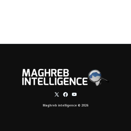
Maghreb intelligence © 2026