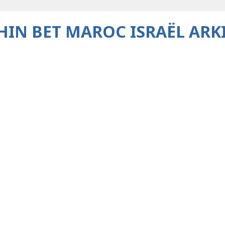
HIN BET MAROC ISRAËL ARK