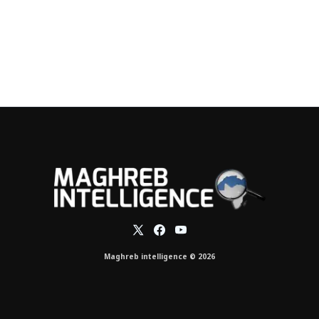
Maghreb intelligence © 2026