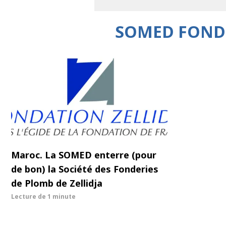
SOMED FONDER
Maroc. La SOMED enterre (pour
de bon) la Société des Fonderies
de Plomb de Zellidja
Lecture de
1 minute