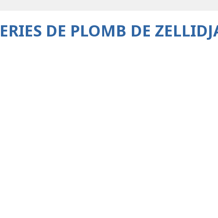
IES DE PLOMB DE ZELLIDJA