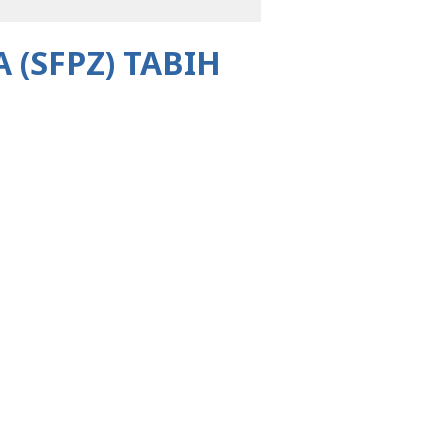
 (SFPZ) TABIH