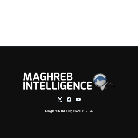
Maghreb intelligence © 2026