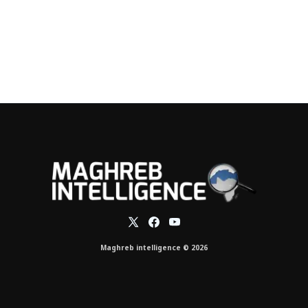
Maghreb intelligence © 2026