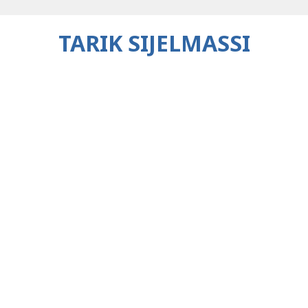
TARIK SIJELMASSI