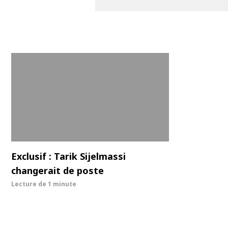
Exclusif : Tarik Sijelmassi
changerait de poste
Lecture de
1 minute