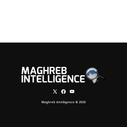
Maghreb intelligence © 2026