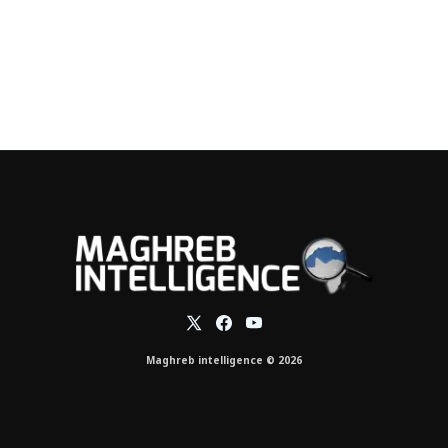
Maghreb intelligence © 2026