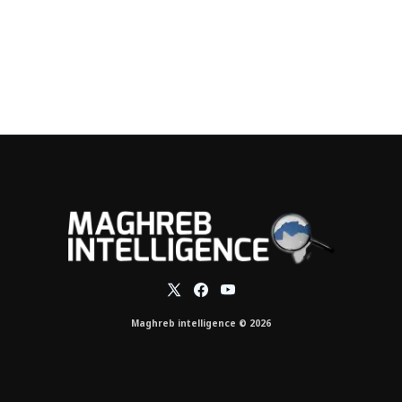
Maghreb intelligence © 2026