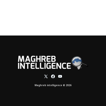
Maghreb intelligence © 2026