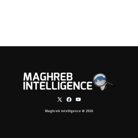
Maghreb intelligence © 2026